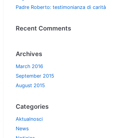
Padre Roberto: testimonianza di carità
Recent Comments
Archives
March 2016
September 2015
August 2015
Categories
Aktualnosci
News