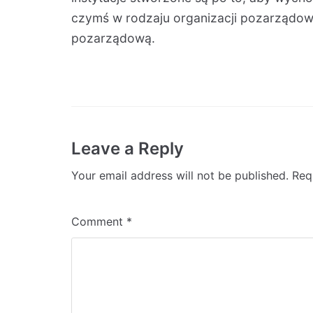
czymś w rodzaju organizacji pozarządowe
pozarządową.
Leave a Reply
Your email address will not be published.
Req
Comment
*