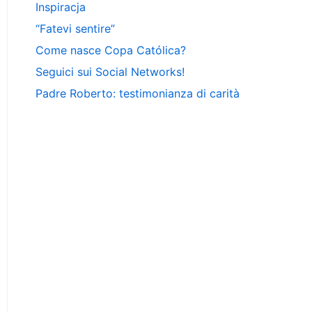
Inspiracja
“Fatevi sentire”
Come nasce Copa Católica?
Seguici sui Social Networks!
Padre Roberto: testimonianza di carità