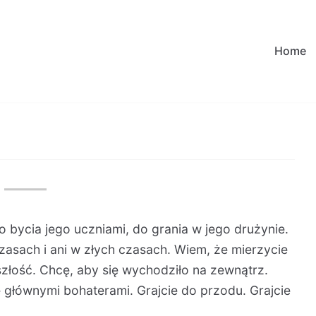
Home
 bycia jego uczniami, do grania w jego drużynie.
zasach i ani w złych czasach. Wiem, że mierzycie
złość. Chcę, aby się wychodziło na zewnątrz.
 głównymi bohaterami. Grajcie do przodu. Grajcie