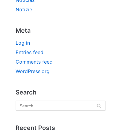
Noticias
Notizie
Meta
Log in
Entries feed
Comments feed
WordPress.org
Search
Recent Posts